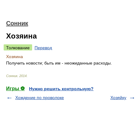
Сонник
Хозяина
Толкование
Перевод
Хозяина
Получить новости; быть им - неожиданные расходы.
Сонник
.
2014
.
Игры ⚽
Нужно решить контрольную?
Хождение по проволоке
Хозяйку